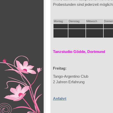
Probestunden sind jederzeit möglich
Montag
Dienstag
Mittwoch
Donner
Tanzstudio Gödde, Dortmund
Freitag:
Tango-Argentino Club laufend,
2 Jahren Erfahrung
Anfahrt